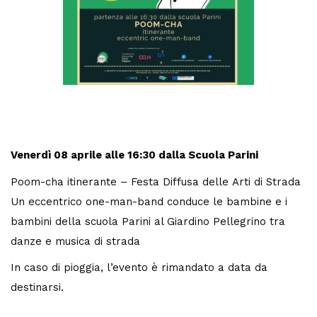
Venerdì 08 aprile alle 16:30 dalla Scuola Parini
Poom-cha itinerante – Festa Diffusa delle Arti di Strada
Un eccentrico one-man-band conduce le bambine e i
bambini della scuola Parini al Giardino Pellegrino tra
danze e musica di strada
In caso di pioggia, l’evento è rimandato a data da
destinarsi.