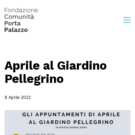
Aprile al Giardino
Pellegrino
8 Aprile 2022