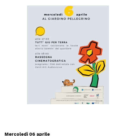
Mercoledì 06 aprile