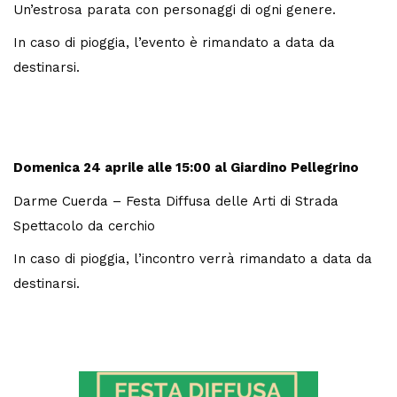
Un’estrosa parata con personaggi di ogni genere.
In caso di pioggia, l’evento è rimandato a data da
destinarsi.
Domenica 24 aprile
alle 15:00 al Giardino Pellegrino
Darme Cuerda – Festa Diffusa delle Arti di Strada
Spettacolo da cerchio
In caso di pioggia, l’incontro verrà rimandato a data da
destinarsi.