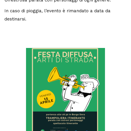
In caso di pioggia, l’evento è rimandato a data da
destinarsi.