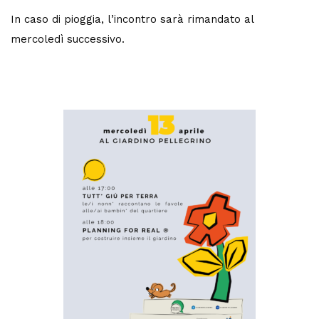
In caso di pioggia, l’incontro sarà rimandato al
mercoledì successivo.