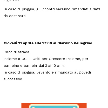
il giardino.
In caso di pioggia, gli incontri saranno rimandati a data
da destinarsi.
Giovedì 21 aprile
alle 17:00 al Giardino Pellegrino
Circo di strada
insieme a UCI – Uniti per Crescere Insieme, per
bambine e bambini dai 3 ai 10 anni.
In caso di pioggia, l’evento è rimandato al giovedì
successivo.