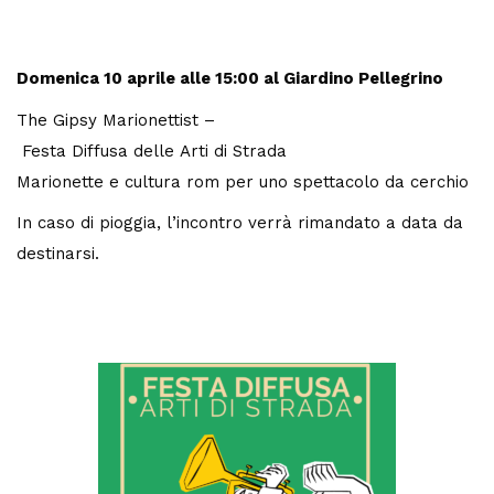
Domenica 10 aprile
alle 15:00 al Giardino Pellegrino
The Gipsy Marionettist –
Festa Diffusa delle Arti di Strada
Marionette e cultura rom per uno spettacolo da cerchio
In caso di pioggia, l’incontro verrà rimandato a data da
destinarsi.