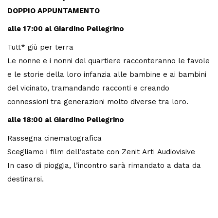
DOPPIO APPUNTAMENTO
alle 17:00 al Giardino Pellegrino
Tutt* giù per terra
Le nonne e i nonni del quartiere racconteranno le favole
e le storie della loro infanzia alle bambine e ai bambini
del vicinato, tramandando racconti e creando
connessioni tra generazioni molto diverse tra loro.
alle 18:00 al Giardino Pellegrino
Rassegna cinematografica
Scegliamo i film dell’estate con Zenit Arti Audiovisive
In caso di pioggia, l’incontro sarà rimandato a data da
destinarsi.