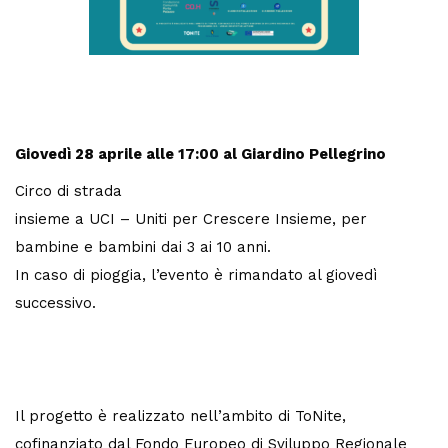
Giovedì 28 aprile
alle 17:00 al Giardino Pellegrino
Circo di strada
insieme a UCI – Uniti per Crescere Insieme, per
bambine e bambini dai 3 ai 10 anni.
In caso di pioggia, l’evento è rimandato al giovedì
successivo.
Il progetto è realizzato nell’ambito di ToNite,
cofinanziato dal Fondo Europeo di Sviluppo Regionale