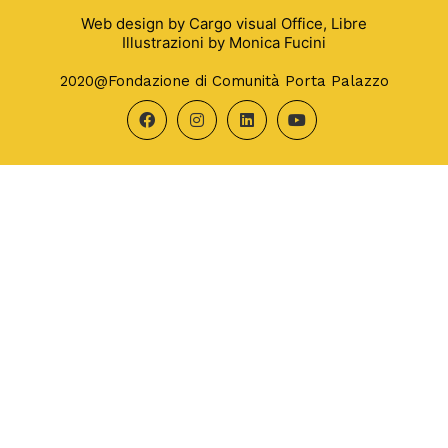
Web design by
Cargo visual Office
,
Libre
Illustrazioni by
Monica Fucini
2020@Fondazione di Comunità Porta Palazzo