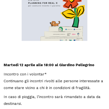
Martedì 12 aprile
alle 18:00 al Giardino Pellegrino
Incontro con i volontar*
Continuano gli incontri rivolti alle persone interessate a
come stare vicino a chi è in condizioni di fragilità.
In caso di pioggia, l’incontro sarà rimandato a data da
destinarsi.