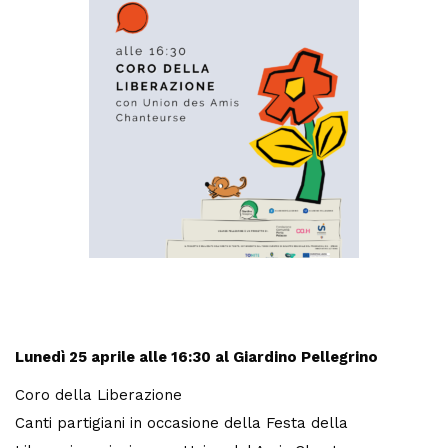
Lunedì 25 aprile
alle 16:30 al Giardino Pellegrino
Coro della Liberazione
Canti partigiani in occasione della Festa della