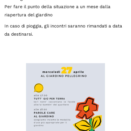
Per fare il punto della situazione a un mese dalla
riapertura del giardino
In caso di pioggia, gli incontri saranno rimandati a data
da destinarsi.