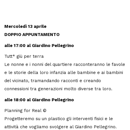
Mercoledì 13 aprile
DOPPIO APPUNTAMENTO
alle 17:00 al Giardino Pellegrino
Tutt* giù per terra
Le nonne e i nonni del quartiere racconteranno le favole
e le storie della loro infanzia alle bambine e ai bambini
del vicinato, tramandando racconti e creando
connessioni tra generazioni molto diverse tra loro.
alle 18:00 al Giardino Pellegrino
Planning for Real ©
Progetteremo su un plastico gli interventi fisici e le
attività che vogliamo svolgere al Giardino Pellegrino.