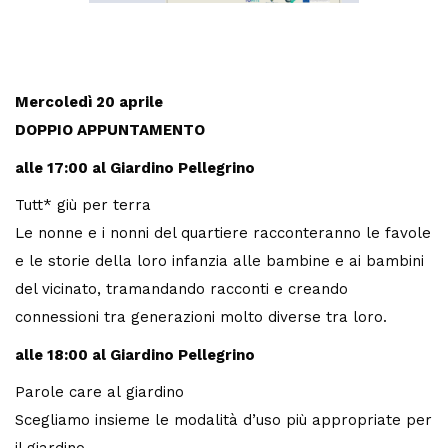
Mercoledì 20 aprile
DOPPIO APPUNTAMENTO
alle 17:00 al Giardino Pellegrino
Tutt* giù per terra
Le nonne e i nonni del quartiere racconteranno le favole
e le storie della loro infanzia alle bambine e ai bambini
del vicinato, tramandando racconti e creando
connessioni tra generazioni molto diverse tra loro.
alle 18:00 al Giardino Pellegrino
Parole care al giardino
Scegliamo insieme le modalità d’uso più appropriate per