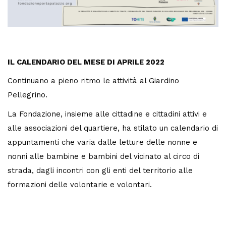
IL CALENDARIO DEL MESE DI APRILE 2022
Continuano a pieno ritmo le attività al Giardino
Pellegrino.
La Fondazione, insieme alle cittadine e cittadini attivi e
alle associazioni del quartiere, ha stilato un calendario di
appuntamenti che varia dalle letture delle nonne e
nonni alle bambine e bambini del vicinato al circo di
strada, dagli incontri con gli enti del territorio alle
formazioni delle volontarie e volontari.