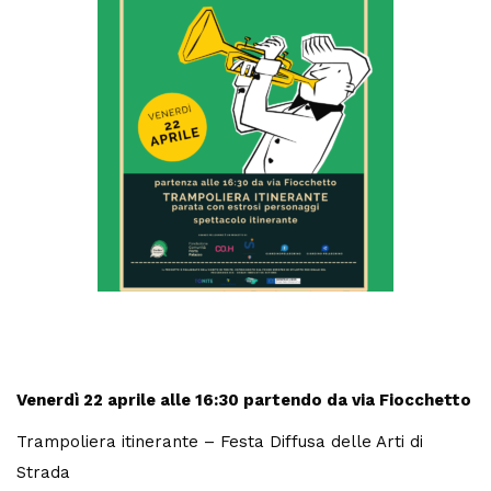
Venerdì 22 aprile
alle 16:30 partendo da via Fiocchetto
Trampoliera itinerante – Festa Diffusa delle Arti di
Strada