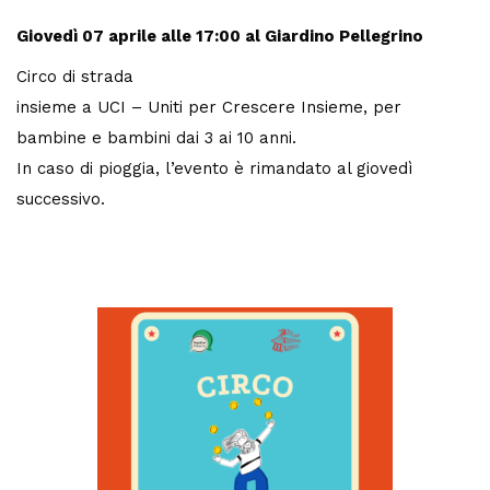
Giovedì 07 aprile
alle 17:00 al Giardino Pellegrino
Circo di strada
insieme a UCI – Uniti per Crescere Insieme, per
bambine e bambini dai 3 ai 10 anni.
In caso di pioggia, l’evento è rimandato al giovedì
successivo.