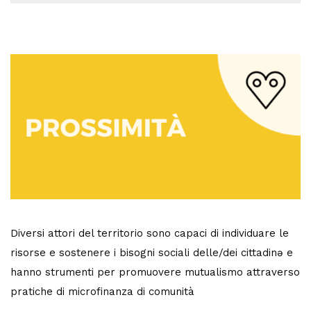
Diversi attori del territorio sono capaci di individuare le
risorse e sostenere i bisogni sociali delle/dei cittadinə e
hanno strumenti per promuovere mutualismo attraverso
pratiche di microfinanza di comunità