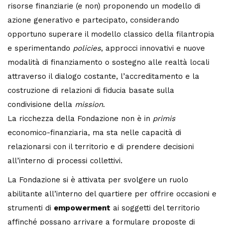
risorse finanziarie (e non) proponendo un modello di
azione generativo e partecipato, considerando
opportuno superare il modello classico della filantropia
e sperimentando
policies
, approcci innovativi e nuove
modalità di finanziamento o sostegno alle realtà locali
attraverso il dialogo costante, l’accreditamento e la
costruzione di relazioni di fiducia basate sulla
condivisione della
mission
.
La ricchezza della Fondazione non è in
primis
economico-finanziaria, ma sta nelle capacità di
relazionarsi con il territorio e di prendere decisioni
all’interno di processi collettivi.
La Fondazione si è attivata per svolgere un ruolo
abilitante all’interno del quartiere per offrire occasioni e
strumenti di
empowerment
ai soggetti del territorio
affinché possano arrivare a formulare proposte di