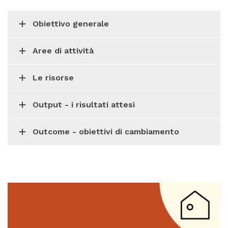
Obiettivo generale
Aree di attività
Le risorse
Output - i risultati attesi
Outcome - obiettivi di cambiamento