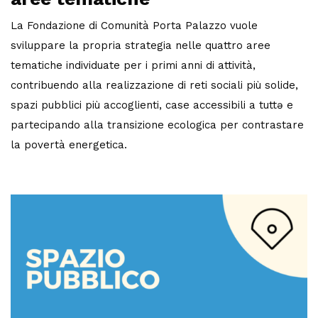
La Fondazione di Comunità Porta Palazzo vuole
sviluppare la propria strategia nelle quattro aree
tematiche individuate per i primi anni di attività,
contribuendo alla realizzazione di reti sociali più solide,
spazi pubblici più accoglienti, case accessibili a tuttə e
partecipando alla transizione ecologica per contrastare
la povertà energetica.