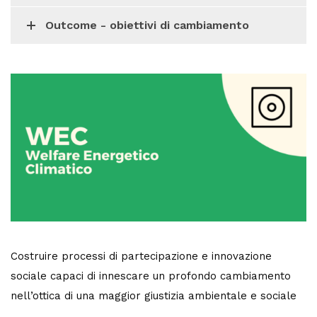
Outcome - obiettivi di cambiamento
Costruire processi di partecipazione e innovazione
sociale capaci di innescare un profondo cambiamento
nell’ottica di una maggior giustizia ambientale e sociale