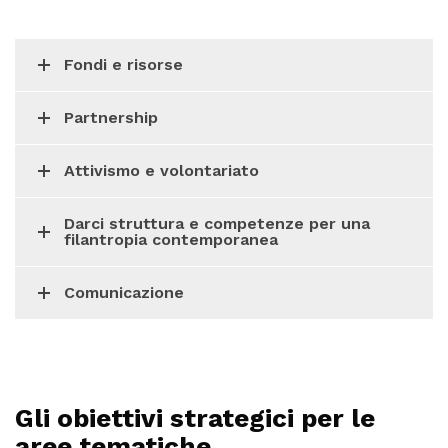
Fondi e risorse
Partnership
Attivismo e volontariato
Darci struttura e competenze per una
filantropia contemporanea
Comunicazione
Gli obiettivi strategici per le
aree tematiche