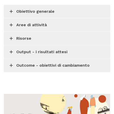
Obiettivo generale
Aree di attività
Risorse
Output - i risultati attesi
Outcome - obiettivi di cambiamento