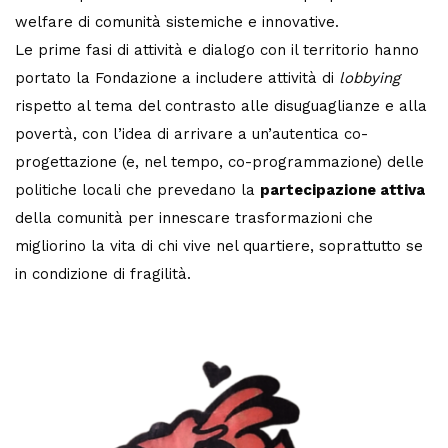
welfare di comunità sistemiche e innovative.
Le prime fasi di attività e dialogo con il territorio hanno
portato la Fondazione a includere attività di
lobbying
rispetto al tema del contrasto alle disuguaglianze e alla
povertà, con l’idea di arrivare a un’autentica co-
progettazione (e, nel tempo, co-programmazione) delle
politiche locali che prevedano la
partecipazione attiva
della comunità per innescare trasformazioni che
migliorino la vita di chi vive nel quartiere, soprattutto se
in condizione di fragilità.