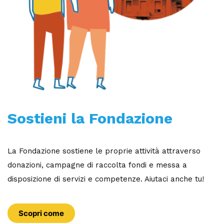
Sostieni la Fondazione
La Fondazione sostiene le proprie attività attraverso
donazioni, campagne di raccolta fondi e messa a
disposizione di servizi e competenze. Aiutaci anche tu!
Scopri come