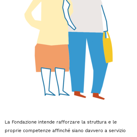
La Fondazione intende rafforzare la struttura e le
proprie competenze affinché siano davvero a servizio