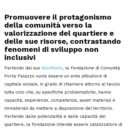
Promuovere il protagonismo
della comunità verso la
valorizzazione del quartiere e
delle sue risorse
, contrastando
fenomeni di sviluppo non
inclusivi
Partendo dal suo
Manifesto
, la Fondazione di Comunità
Porta Palazzo vuole essere un ente attivatore di
capitale sociale, in grado di chiamare attorno al tavolo
tuttə colo che, su specifiche problematiche, hanno
capacità, esperienze, competenze, asset materiali e
immateriali da mettere a disposizione del territorio.
Partendo dalle potenzialità e dalle capacità del
quartiere, la Fondazione intende essere catalizzatore di