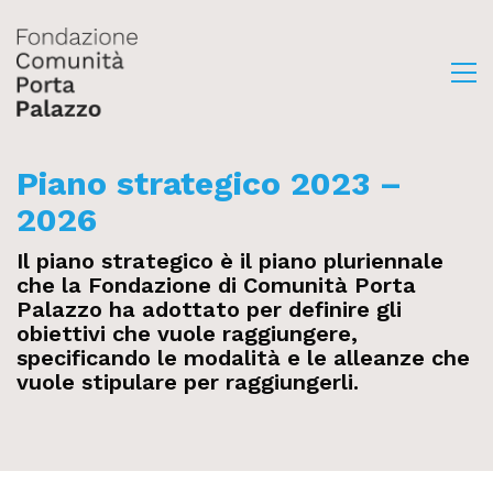
Piano strategico 2023 –
2026
Il piano strategico è il piano pluriennale
che la Fondazione di Comunità Porta
Palazzo ha adottato per definire gli
obiettivi che vuole raggiungere,
specificando le modalità e le alleanze che
vuole stipulare per raggiungerli.