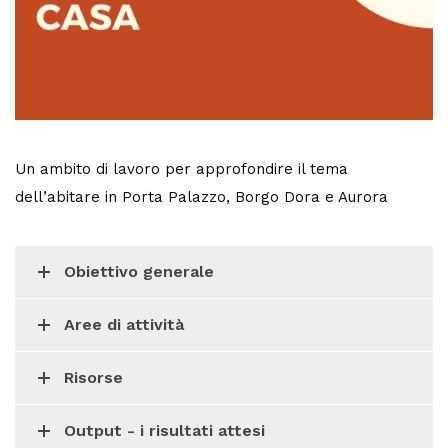
Un ambito di lavoro per approfondire il tema
dell’abitare in Porta Palazzo, Borgo Dora e Aurora
Obiettivo generale
Aree di attività
Risorse
Output - i risultati attesi