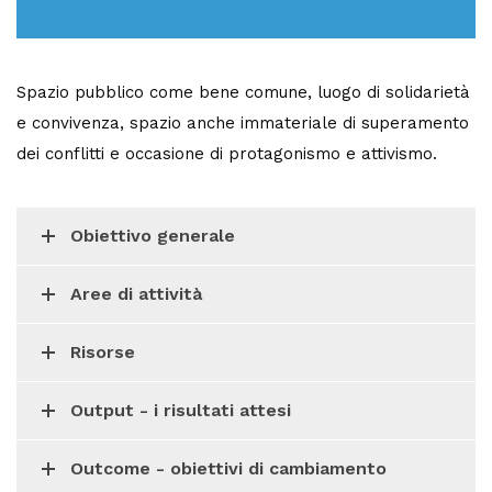
Spazio pubblico come bene comune, luogo di solidarietà
e convivenza, spazio anche immateriale di superamento
dei conflitti e occasione di protagonismo e attivismo.
Obiettivo generale
Aree di attività
Risorse
Output - i risultati attesi
Outcome - obiettivi di cambiamento