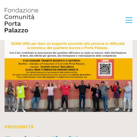
PROSSIMITÀ