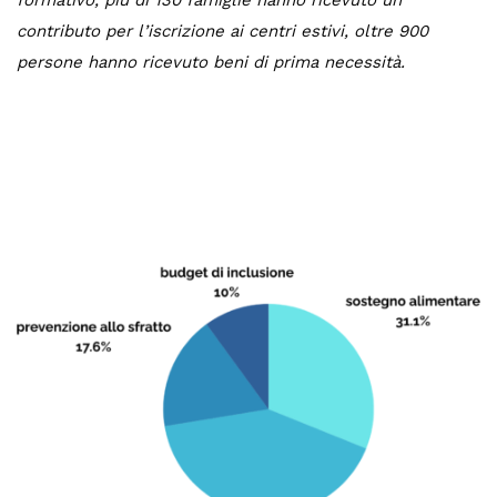
contributo per l’iscrizione ai centri estivi, oltre 900
persone hanno ricevuto beni di prima necessità.