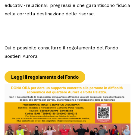
educativi-relazionali pregressi e che garantiscono fiducia
nella corretta destinazione delle risorse.
Qui è possibile consultare il regolamento del Fondo
Sostieni Aurora
Leggi il regolamento del Fondo