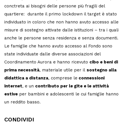
conctreta ai bisogni delle persone più fragili del
quartiere: durante il primo lockdown il target è stato
individuato in coloro che non hanno avuto accesso alle
misure di sostegno attivate dalle istituzioni – tra i quali
anche le persone senza residenza e senza documenti.
Le famiglie che hanno avuto accesso al Fondo sono
state individuate dalle diverse associazioni del
Coordinamento Aurora e hanno ricevuto
cibo e beni di
prima necessità
, materiale utile per il
sostegno alla
didattica a distanza
, comprese le
connessioni
internet
, e un
contributo per le gite e le attività
estive
per bambini e adolescenti le cui famiglie hanno
un reddito basso.
CONDIVIDI