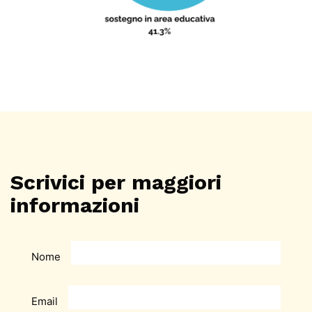
Scrivici per maggiori
informazioni
Nome
Email