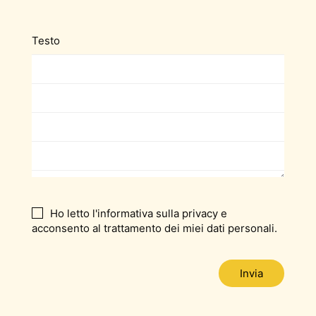
Testo
Ho letto l'informativa sulla privacy e
acconsento al trattamento dei miei dati personali.
Invia