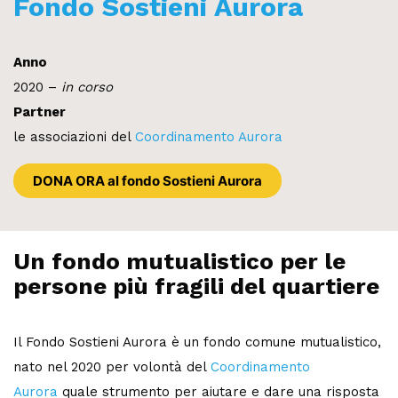
Fondo Sostieni Aurora
Anno
2020 –
in corso
Partner
le associazioni del
Coordinamento Aurora
DONA ORA al fondo Sostieni Aurora
Un fondo mutualistico per le
persone più fragili del quartiere
Il Fondo Sostieni Aurora è un fondo comune mutualistico,
nato nel 2020 per volontà del
Coordinamento
Aurora
quale strumento per aiutare e dare una risposta