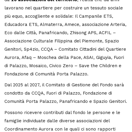
lavorano nel quartiere per costruire un tessuto sociale
più equo, accogliente e solidale: Il Campanile ETS,
Educadora ETS, Almaterra, Amece, associazione Arteria,
Eco dalle Città, Panafricando, Zhisong APS, ACFIL –
Associazione Culturale Filippina del Piemonte, Spazio
Genitori, Sp4zio, CCQA – Comitato Cittadini del Quartiere
Aurora, Afaq – Moschea della Pace, ASAI, Giguyia, Fuori
di Palazzo, Mosaico, Civico Zero – Save the Children e
Fondazione di Comunità Porta Palazzo.
Dal 2025 al 2027, il Comitato di Gestione del Fondo sarà
condotto da CCQA, Fuori di Palazzo, Fondazione di
Comunità Porta Palazzo, Panafricando e Spazio Genitori.
Possono ricevere contributi dal fondo le persone e le
famiglie individuate dalle diverse associazioni del
Coordinamento Aurora con le quali ci sono rapporti