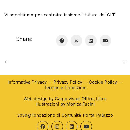
Vi aspettiamo per costruire insieme il futuro del CLT.
Share:
Informativa Privacy
—
Privacy Policy
—
Cookie Policy
—
Termini e Condizioni
Web design by
Cargo visual Office
,
Libre
Illustrazioni by
Monica Fucini
2020@Fondazione di Comunità Porta Palazzo