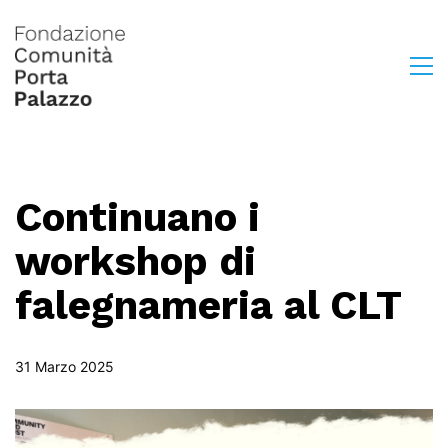
Continuano i
workshop di
falegnameria al CLT
31 Marzo 2025