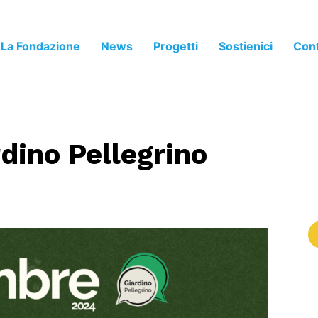
La Fondazione
News
Progetti
Sostienici
Cont
dino Pellegrino