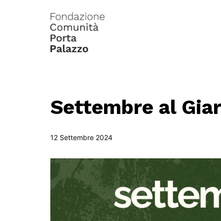
Settembre al Giar
12 Settembre 2024