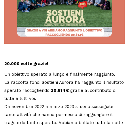
20.000 volte grazie!
Un obiettivo sperato a lungo e finalmente raggiunto.
La raccolta fondi Sostieni Aurora ha raggiunto il risultato
sperato raccogliendo
20.614€
grazie al contributo di
tutte e tutti voi.
Da novembre 2022 a marzo 2023 si sono susseguite
tante attività che hanno permesso di raggiungere il
traguardo tanto sperato. Abbiamo ballato tutta la notte