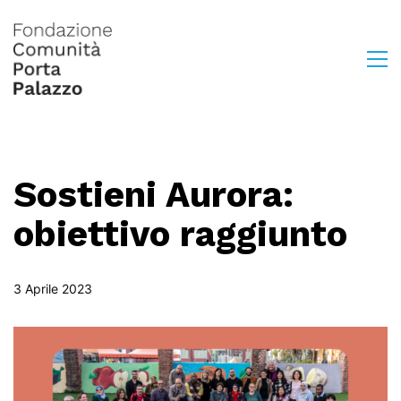
Sostieni Aurora:
obiettivo raggiunto
3 Aprile 2023