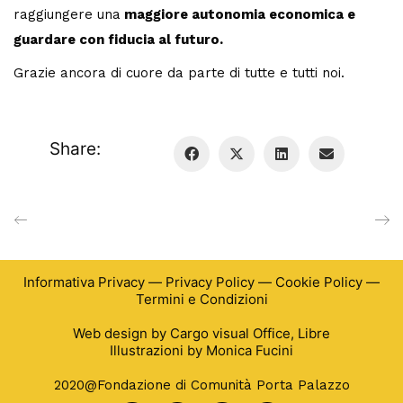
raggiungere una
maggiore autonomia economica e
guardare con fiducia al futuro.
Grazie ancora di cuore da parte di tutte e tutti noi.
Share:
Informativa Privacy
—
Privacy Policy
—
Cookie Policy
—
Termini e Condizioni
Web design by
Cargo visual Office
,
Libre
Illustrazioni by
Monica Fucini
2020@Fondazione di Comunità Porta Palazzo