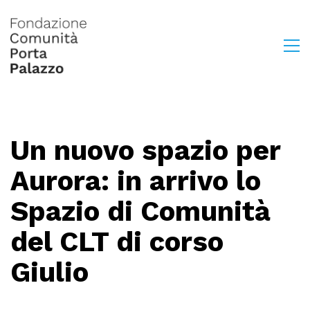
Un nuovo spazio per
Aurora: in arrivo lo
Spazio di Comunità
del CLT di corso
Giulio