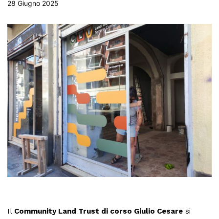
28 Giugno 2025
Il
Community Land Trust di corso Giulio Cesare
si