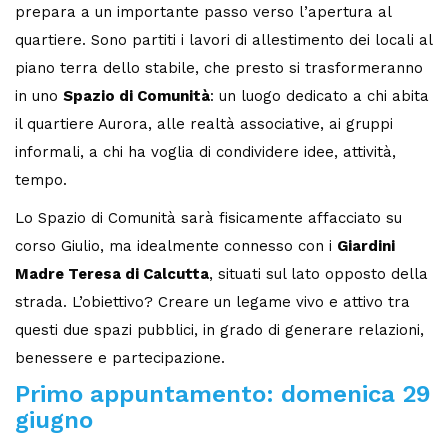
prepara a un importante passo verso l’apertura al
quartiere. Sono partiti i lavori di allestimento dei locali al
piano terra dello stabile, che presto si trasformeranno
in uno
Spazio di Comunità
: un luogo dedicato a chi abita
il quartiere Aurora, alle realtà associative, ai gruppi
informali, a chi ha voglia di condividere idee, attività,
tempo.
Lo Spazio di Comunità sarà fisicamente affacciato su
corso Giulio, ma idealmente connesso con i
Giardini
Madre Teresa di Calcutta
, situati sul lato opposto della
strada. L’obiettivo? Creare un legame vivo e attivo tra
questi due spazi pubblici, in grado di generare relazioni,
benessere e partecipazione.
Primo appuntamento: domenica 29
giugno