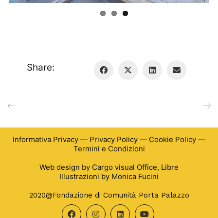
Share:
Informativa Privacy
—
Privacy Policy
—
Cookie Policy
—
Termini e Condizioni
Web design by
Cargo visual Office
,
Libre
Illustrazioni by
Monica Fucini
2020@Fondazione di Comunità Porta Palazzo