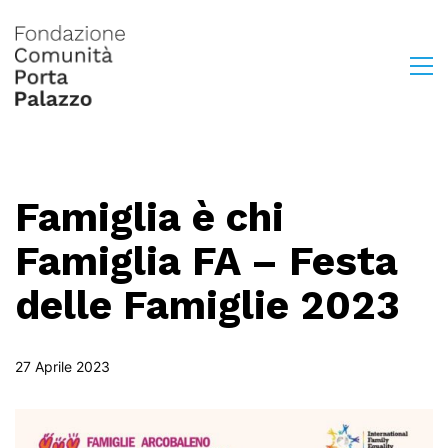
Famiglia è chi
Famiglia FA – Festa
delle Famiglie 2023
27 Aprile 2023