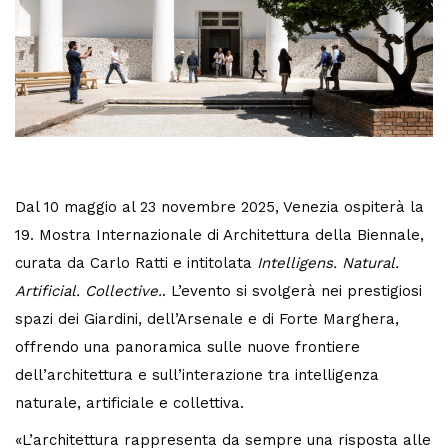
Dal 10 maggio al 23 novembre 2025, Venezia ospiterà la
19. Mostra Internazionale di Architettura della Biennale,
curata da Carlo Ratti e intitolata
Intelligens. Natural.
Artificial. Collective.
. L’evento si svolgerà nei prestigiosi
spazi dei Giardini, dell’Arsenale e di Forte Marghera,
offrendo una panoramica sulle nuove frontiere
dell’architettura e sull’interazione tra intelligenza
naturale, artificiale e collettiva.
«L’architettura rappresenta da sempre una risposta alle