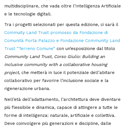
multidisciplinare, che vada oltre l’Intelligenza Artificiale
e le tecnologie digitali.
Tra i progetti selezionati per questa edizione, ci sarà il
Commuity Land Trust promosso da Fondazione di
Comunità Porta Palazzo e Fondazione Community Land
Trust “Terreno Comune”
con un’esposizione dal titolo
Community Land Trust, Corso Giulio: Building an
inclusive community with a collaborative housing
project
, che metterà in luce il potenziale dell’abitare
collaborativo per favorire l’inclusione sociale e la
rigenerazione urbana.
Nell’età dell’adattamento, l’architettura deve diventare
più flessibile e dinamica, capace di attingere a tutte le
forme di intelligenza: naturale, artificiale e collettiva.
Deve coinvolgere più generazioni e discipline, dalle