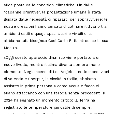
sfide poste dalle condizioni climatiche. Fin dalle
“capanne primitive”, la progettazione umana è stata
guidata dalle necessità di ripararci per sopravvivere: le
nostre creazioni hanno cercato di colmare il divario tra
ambienti ostili e quegli spazi sicuri e vivibili di cui
abbiamo tutti bisogno.» Così Carlo Ratti introduce la sua
Mostra.
«Oggi questo approccio dinamico viene portato a un
nuovo livello, mentre il clima diventa sempre meno
clemente. Negli incendi di Los Angeles, nelle inondazioni
di Valencia e Sherpur, la siccità in Sicilia, abbiamo
assistito in prima persona a come acqua e fuoco ci
stiano attaccando con una ferocia senza precedenti. Il
2024 ha segnato un momento critico: la Terra ha
registrato le temperature più calde di sempre,