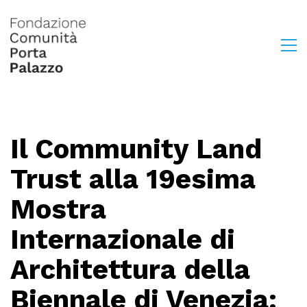
Il Community Land
Trust alla 19esima
Mostra
Internazionale di
Architettura della
Biennale di Venezia: