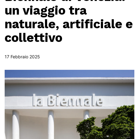
un viaggio tra
naturale, artificiale e
collettivo
17 Febbraio 2025