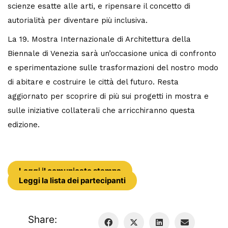
scienze esatte alle arti, e ripensare il concetto di
autorialità per diventare più inclusiva.
La 19. Mostra Internazionale di Architettura della
Biennale di Venezia sarà un’occasione unica di confronto
e sperimentazione sulle trasformazioni del nostro modo
di abitare e costruire le città del futuro. Resta
aggiornato per scoprire di più sui progetti in mostra e
sulle iniziative collaterali che arricchiranno questa
edizione.
Leggi il comunicato stampa
Leggi la lista dei partecipanti
Share: