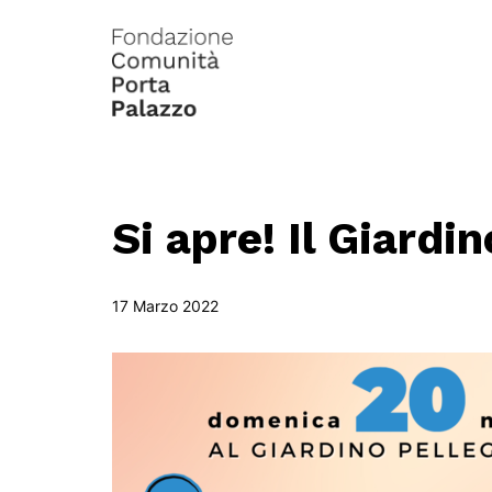
Si apre! Il Giardi
17 Marzo 2022