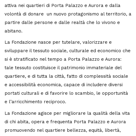
attiva nei quartieri di Porta Palazzo e Aurora e dalla
volontà di donare un nuovo protagonismo al territorio, a
partire dalle persone e dalle realtà che lo vivono e
abitano.
La Fondazione nasce per tutelare, valorizzare e
sviluppare il tessuto sociale, culturale ed economico che
si è stratificato nel tempo a Porta Palazzo e Aurora:
tale tessuto costituisce il patrimonio immateriale del
quartiere, e di tutta la città, fatto di complessità sociale
e accessibilità economica, capace di includere diversi
portati culturali e di favorire lo scambio, le opportunità
e l’arricchimento reciproco.
La Fondazione agisce per migliorare la qualità della vita
di chi abita, opera e frequenta Porta Palazzo e Aurora
promuovendo nel quartiere bellezza, equità, libertà,