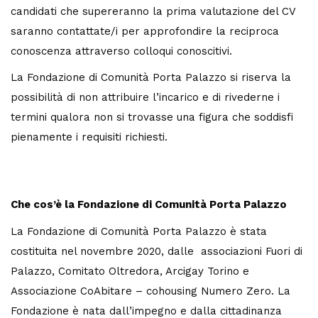
candidati che supereranno la prima valutazione del CV
saranno contattate/i per approfondire la reciproca
conoscenza attraverso colloqui conoscitivi.
La Fondazione di Comunità Porta Palazzo si riserva la
possibilità di non attribuire l’incarico e di rivederne i
termini qualora non si trovasse una figura che soddisfi
pienamente i requisiti richiesti.
Che cos’è la Fondazione di Comunità Porta Palazzo
La Fondazione di Comunità Porta Palazzo è stata
costituita nel novembre 2020, dalle associazioni Fuori di
Palazzo, Comitato Oltredora, Arcigay Torino e
Associazione CoAbitare – cohousing Numero Zero. La
Fondazione è nata dall’impegno e dalla cittadinanza