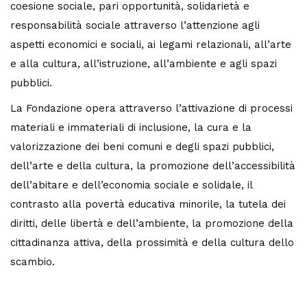
coesione sociale, pari opportunità, solidarietà e
responsabilità sociale attraverso l’attenzione agli
aspetti economici e sociali, ai legami relazionali, all’arte
e alla cultura, all’istruzione, all’ambiente e agli spazi
pubblici.
La Fondazione opera attraverso l’attivazione di processi
materiali e immateriali di inclusione, la cura e la
valorizzazione dei beni comuni e degli spazi pubblici,
dell’arte e della cultura, la promozione dell’accessibilità
dell’abitare e dell’economia sociale e solidale, il
contrasto alla povertà educativa minorile, la tutela dei
diritti, delle libertà e dell’ambiente, la promozione della
cittadinanza attiva, della prossimità e della cultura dello
scambio.