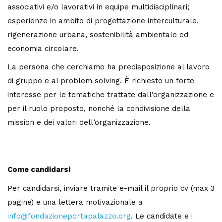
associativi e/o lavorativi in equipe multidisciplinari;
esperienze in ambito di progettazione interculturale,
rigenerazione urbana, sostenibilità ambientale ed
economia circolare.
La persona che cerchiamo ha predisposizione al lavoro
di gruppo e al problem solving. È richiesto un forte
interesse per le tematiche trattate dall’organizzazione e
per il ruolo proposto, nonché la condivisione della
mission e dei valori dell’organizzazione.
Come candidarsi
Per candidarsi, inviare tramite e-mail il proprio cv (max 3
pagine) e una lettera motivazionale a
info@fondazioneportapalazzo.org
. Le candidate e i