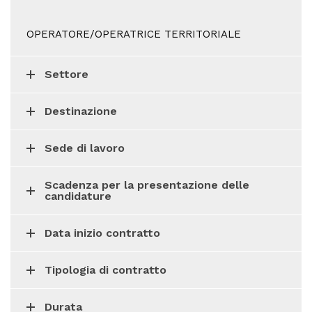
OPERATORE/OPERATRICE TERRITORIALE
Settore
Destinazione
Sede di lavoro
Scadenza per la presentazione delle
candidature
Data inizio contratto
Tipologia di contratto
Durata