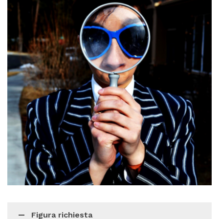
Figura richiesta