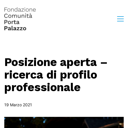
Posizione aperta –
ricerca di profilo
professionale
19 Marzo 2021