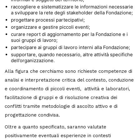
raccogliere e sistematizzare le informazioni necessarie
a sviluppare la rete degli stakeholder della Fondazione;
progettare processi partecipativi;
organizzare e gestire piccoli eventi;
curare report di aggiornamento per la Fondazione e i
suoi gruppi di lavoro;
partecipare ai gruppi di lavoro interni alla Fondazione;
supportare, quando necessario, altre attività specifiche
dell’organizzazione.
Alla figura che cerchiamo sono richieste competenze di
analisi e interpretazione critica del contesto, conduzione
e coordinamento di piccoli eventi, attività e laboratori,
facilitazione di gruppi e di risoluzione creativa dei
conflitti tramite metodologie di ascolto attivo e di
progettazione condivisa.
Oltre a quanto specificato, saranno valutate
positivamente eventuali esperienze in contesti