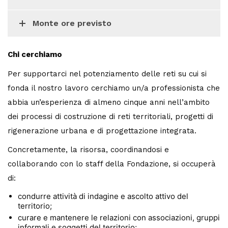
Monte ore previsto
Chi cerchiamo
Per supportarci nel potenziamento delle reti su cui si
fonda il nostro lavoro cerchiamo un/a professionista che
abbia un’esperienza di almeno cinque anni nell’ambito
dei processi di costruzione di reti territoriali, progetti di
rigenerazione urbana e di progettazione integrata.
Concretamente, la risorsa, coordinandosi e
collaborando con lo staff della Fondazione, si occuperà
di:
condurre attività di indagine e ascolto attivo del
territorio;
curare e mantenere le relazioni con associazioni, gruppi
informali e soggetti del territorio;