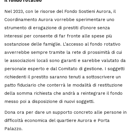
Il fondo rotativo
Nel 2023, con le risorse del Fondo Sostieni Aurora, il
Coordinamento Aurora vorrebbe sperimentare uno
strumento
di erogazione di prestiti d’onore senza
interessi per consente
di far fronte alle spese più
sostanziose delle famiglie. L’accesso al fondo rotativo
avverrebbe sempre tramite la rete di prossimità di cui
le associazioni locali sono garanti e sarebbe valutato da
personale esperto e dal Comitato di gestione. I soggetti
richiedenti il prestito saranno tenuti a sottoscrivere un
patto fiduciario che conterrà le modalità di restituzione
della somma richiesta che andrà a reintegrare il fondo
messo poi a disposizione di nuovi soggetti.
Dona ora per dare un supporto concreto alle persone in
difficoltà economica del quartiere Aurora e Porta
Palazzo.