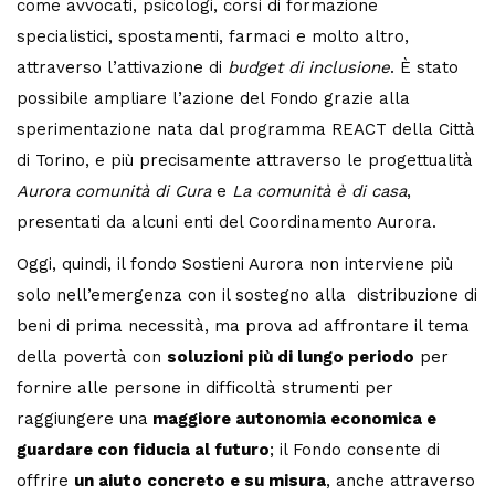
come avvocati, psicologi, corsi di formazione
specialistici, spostamenti, farmaci e molto altro,
attraverso l’attivazione di
budget di inclusione
. È stato
possibile ampliare l’azione del Fondo grazie alla
sperimentazione nata dal programma REACT della Città
di Torino, e più precisamente attraverso le progettualità
Aurora comunità di Cura
e
La comunità è di casa
,
presentati da alcuni enti del Coordinamento Aurora.
Oggi, quindi, il fondo Sostieni Aurora non interviene più
solo nell’emergenza con il sostegno alla distribuzione di
beni di prima necessità, ma prova ad affrontare il tema
della povertà con
soluzioni più di lungo periodo
per
fornire alle persone in difficoltà strumenti per
raggiungere una
maggiore autonomia economica e
guardare con fiducia al futuro
; il Fondo consente di
offrire
un aiuto concreto e su misura
, anche attraverso