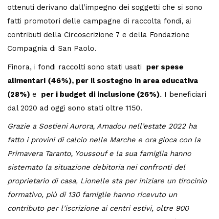
ottenuti derivano dall’impegno dei soggetti che si sono
fatti promotori delle campagne di raccolta fondi, ai
contributi della Circoscrizione 7 e della Fondazione
Compagnia di San Paolo.
Finora, i fondi raccolti sono stati usati
per spese
alimentari
(46%), per il sostegno in area educativa
(28%)
e
per i budget di inclusione (26%)
. I beneficiari
dal 2020 ad oggi sono stati oltre 1150.
Grazie a Sostieni Aurora, Amadou nell’estate 2022 ha
fatto i provini di calcio nelle Marche e ora gioca con la
Primavera Taranto, Youssouf e la sua famiglia hanno
sistemato la situazione debitoria nei confronti del
proprietario di casa, Lionelle sta per iniziare un tirocinio
formativo, più di 130 famiglie hanno ricevuto un
contributo per l’iscrizione ai centri estivi, oltre 900