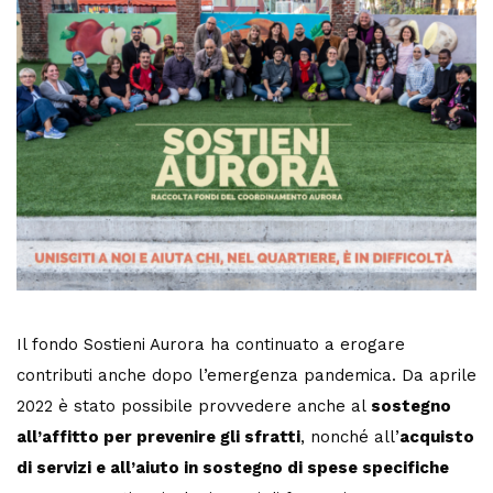
Il fondo Sostieni Aurora ha continuato a erogare
contributi anche dopo l’emergenza pandemica. Da aprile
2022 è stato possibile provvedere anche al
sostegno
all’affitto per prevenire gli sfratti
, nonché all’
acquisto
di servizi e all’aiuto in sostegno di spese specifiche