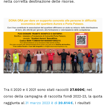
nella corretta destinazione delle risorse.
Tra il 2020 e il 2021 sono stati raccolti
27.600€
; nel
corso della campagna di raccolta fondi 2022-23, la quota
raggiunta al
31 marzo 2023 è di
20.614€
. I risultati