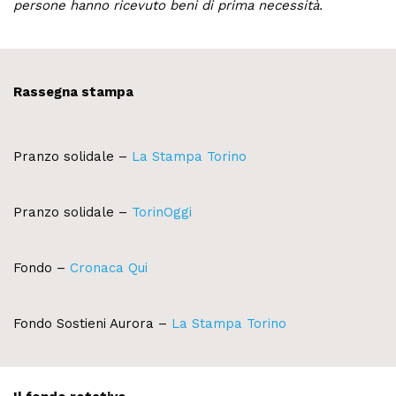
persone hanno ricevuto beni di prima necessità.
Rassegna stampa
Pranzo solidale –
La Stampa Torino
Pranzo solidale –
TorinOggi
Fondo –
Cronaca Qui
Fondo Sostieni Aurora –
La Stampa Torino