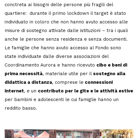
conctreta ai bisogni delle persone più fragili del
quartiere: durante il primo lockdown il target è stato
individuato in coloro che non hanno avuto accesso alle
misure di sostegno attivate dalle istituzioni – tra i quali
anche le persone senza residenza e senza documenti.
Le famiglie che hanno avuto accesso al Fondo sono
state individuate dalle diverse associazioni del
Coordinamento Aurora e hanno ricevuto
cibo e beni di
prima necessità
, materiale utile per il
sostegno alla
didattica a distanza
, comprese le
connessioni
internet
, e un
contributo per le gite e le attività estive
per bambini e adolescenti le cui famiglie hanno un
reddito basso.