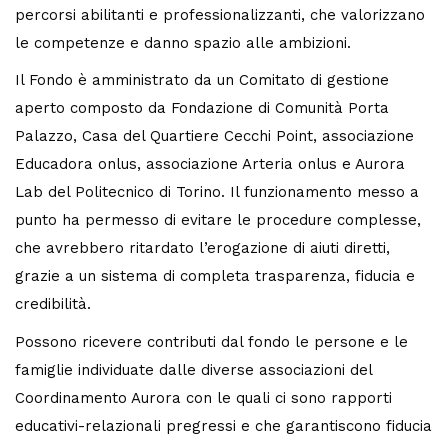
percorsi abilitanti e professionalizzanti, che valorizzano
le competenze e danno spazio alle ambizioni.
Il Fondo è amministrato da un Comitato di gestione
aperto composto da Fondazione di Comunità Porta
Palazzo, Casa del Quartiere Cecchi Point, associazione
Educadora onlus, associazione Arteria onlus e Aurora
Lab del Politecnico di Torino. Il funzionamento messo a
punto ha permesso di evitare le procedure complesse,
che avrebbero ritardato l’erogazione di aiuti diretti,
grazie a un sistema di completa trasparenza, fiducia e
credibilità.
Possono ricevere contributi dal fondo le persone e le
famiglie individuate dalle diverse associazioni del
Coordinamento Aurora con le quali ci sono rapporti
educativi-relazionali pregressi e che garantiscono fiducia