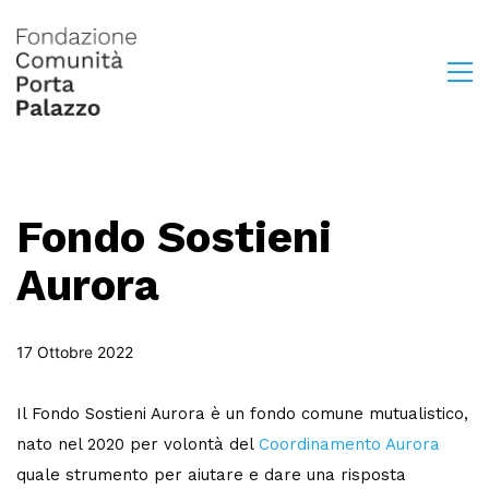
Fondo Sostieni
Aurora
17 Ottobre 2022
Il Fondo Sostieni Aurora è un fondo comune mutualistico,
nato nel 2020 per volontà del
Coordinamento Aurora
quale strumento per aiutare e dare una risposta