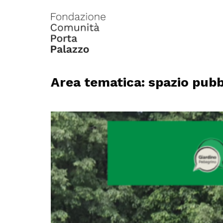
Area tematica: spazio pubb